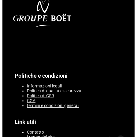
Politiche e condizioni
Informazioni legali
Politica di qualità e sicurezza
Politica di CSR
CGA
termini e condizioni generali
Link utili
Contatto
Mappa del sito