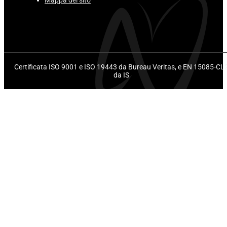
Certificata ISO 9001 e ISO 19443 da Bureau Veritas, e EN 15085-CL
da IS